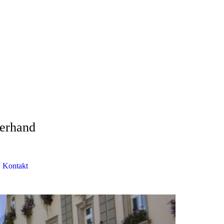
gerhand
Kontakt