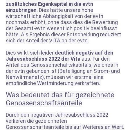
zusätzliches Eigenkapital in die evtn
einzubringen
. Dies hätte unsere hohe
wirtschaftliche Abhängigkeit von der evtn
nochmals erhöht, ohne dass dies die Bewertung
der Gesamt-evtn wesentlich positiv beeinflusst
hätte. Als Ergebnis dieser Entscheidung reduziert
sich der Anteil der VITA an der evtn.
Dies wirkt sich leider
deutlich negativ auf den
Jahresabschluss 2022 der Vita
aus: Für den
Anteil des Genossenschaftskapitals, welches in
der evtn gebunden ist (Beteiligung an Strom- und
Nahwärmenetz), müssen wir erstmal eine
empfindliche Wertminderung verkraften.
Was bedeutet das für gezeichnete
Genossenschaftsanteile
Durch den negativen Jahresabschluss 2022
verlieren die gezeichneten
Genossenschaftsanteile bis auf Weiteres an Wert.