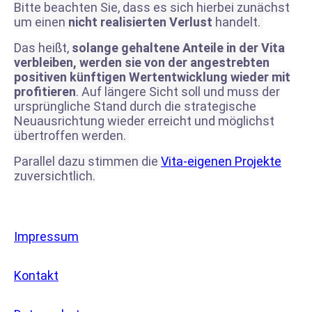
Bitte beachten Sie, dass es sich hierbei zunächst
um einen
nicht realisierten Verlust
handelt.
Das heißt,
solange gehaltene Anteile in der Vita
verbleiben, werden sie von der angestrebten
positiven künftigen Wertentwicklung wieder mit
profitieren
. Auf längere Sicht soll und muss der
ursprüngliche Stand durch die strategische
Neuausrichtung wieder erreicht und möglichst
übertroffen werden.
Parallel dazu stimmen die
Vita-eigenen Projekte
zuversichtlich.
Impressum
Kontakt