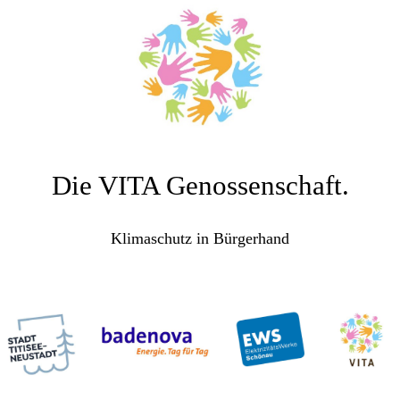
Die VITA Genossenschaft.
Klimaschutz in Bürgerhand