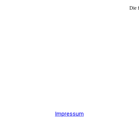
Impressum