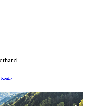
gerhand
Kontakt