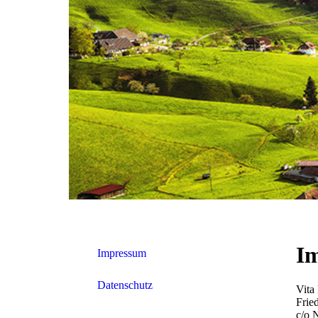
Impressum
Datenschutz