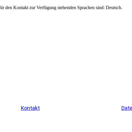
Kontakt
Dat